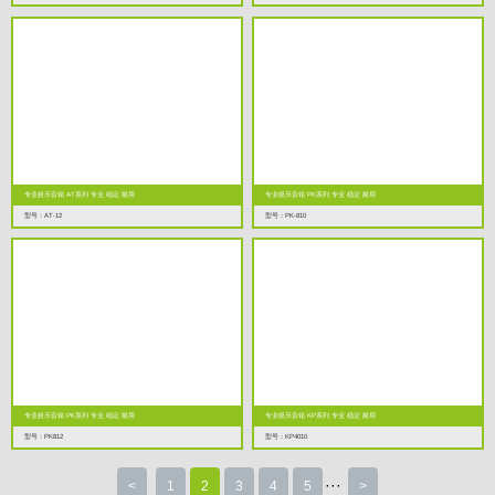
专业娱乐音箱 AT系列 专业 稳定 耐用
专业娱乐音箱 PK系列 专业 稳定 耐用
型号：AT-12
型号：PK-810
专业娱乐音箱 PK系列 专业 稳定 耐用
专业娱乐音箱 KP系列 专业 稳定 耐用
型号：PK812
型号：KP4010
···
<
1
2
3
4
5
>