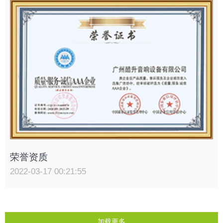
荣誉资质
2022-03-17 00:21:55
加载更多