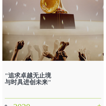
"追求卓越无止境
与时具进创未来"