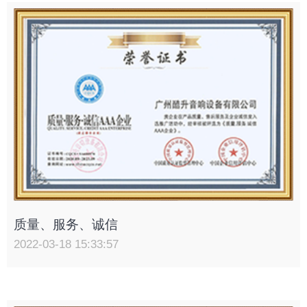
质量、服务、诚信
2022-03-18 15:33:57