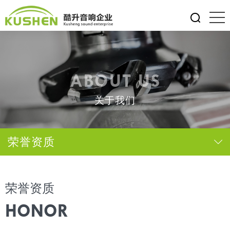
ABOUT US
关于我们
荣誉资质
荣誉资质
HONOR