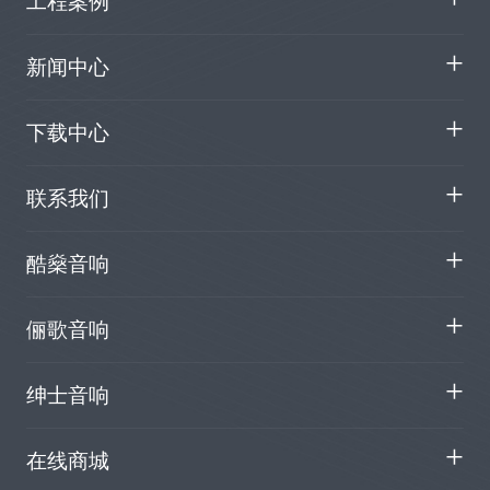
工程案例
新闻中心
下载中心
联系我们
酷燊音响
俪歌音响
绅士音响
在线商城