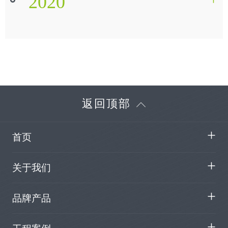
2020
返回顶部
首页
关于我们
品牌产品